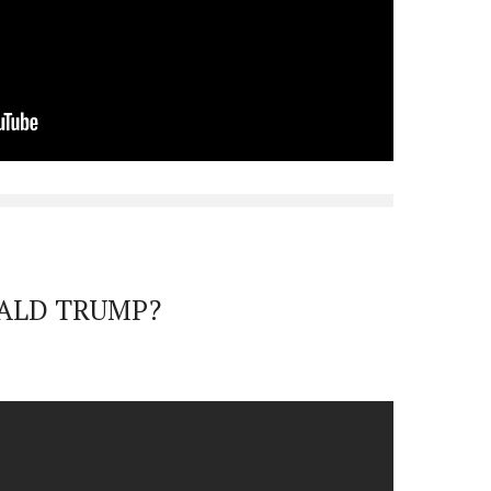
NALD TRUMP?