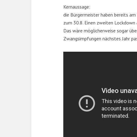
Kernaussage:
die Bürgermeister haben bereits am
zum 30.8. Einen zweiten Lockdown a
Das wäre möglicherweise sogar übe
Zwangsimpfungen nächstes Jahr pa