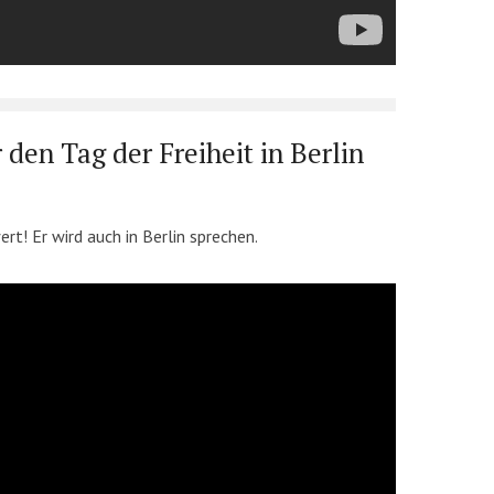
 den Tag der Freiheit in Berlin
t! Er wird auch in Berlin sprechen.