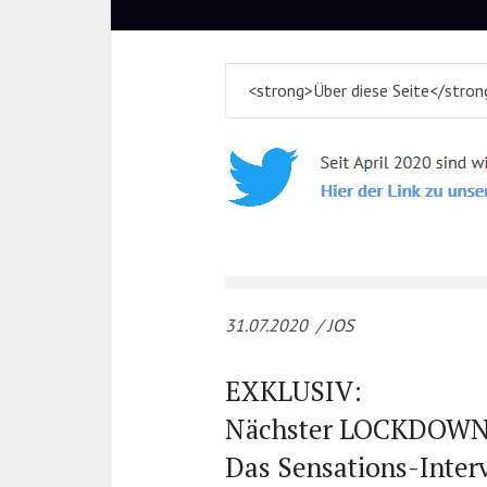
<strong>Über diese Seite</stron
31.07.2020 / JOS
EXKLUSIV:
Nächster LOCKDOWN 
Das Sensations-Inter