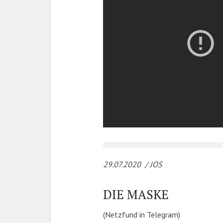
29.07.2020 / JOS
DIE MASKE
(Netzfund in Telegram)