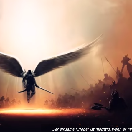
Der einsame Krieger ist mächtig, wenn er mi