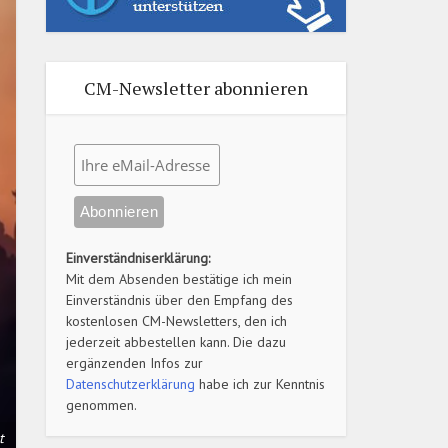
CM-Newsletter abonnieren
Einverständniserklärung:
Mit dem Absenden bestätige ich mein
Einverständnis über den Empfang des
kostenlosen CM-Newsletters, den ich
jederzeit abbestellen kann. Die dazu
ergänzenden Infos zur
Datenschutzerklärung
habe ich zur Kenntnis
genommen.
t