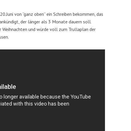
 20.Juni von “ganz oben” ein Schreiben bekommen, das
nkündigt, der länger als 3 Monate dauern soll.
r Weihnachten und würde voll zum Trullaplan der
ssen.