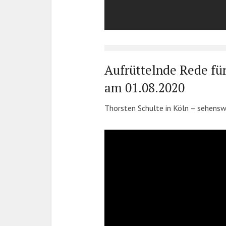
Aufrüttelnde Rede für
am 01.08.2020
Thorsten Schulte in Köln – sehenswer