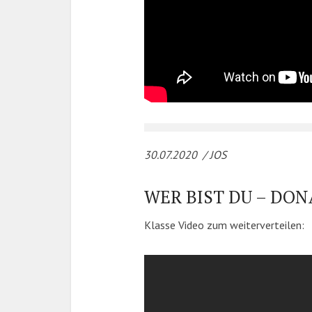
30.07.2020 / JOS
WER BIST DU – DO
Klasse Video zum weiterverteilen: