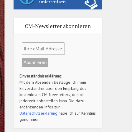
CM-Newsletter abonnieren
Einverständniserklärung:
Mit dem Absenden bestätige ich mein
Einverständnis über den Empfang des
kostenlosen CM-Newsletters, den ich
jederzeit abbestellen kann. Die dazu
ergänzenden Infos zur
Datenschutzerklärung
habe ich zur Kenntnis
genommen.