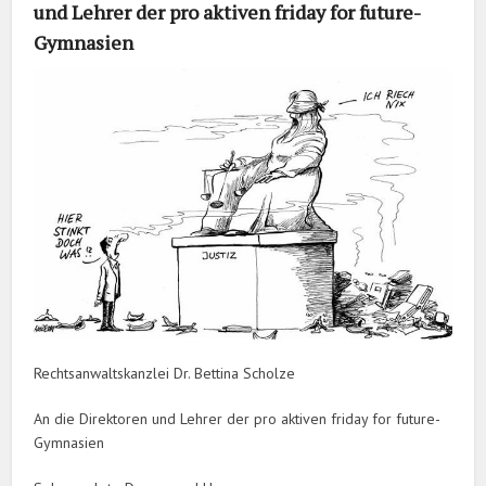
und Lehrer der pro aktiven friday for future-
Gymnasien
Rechtsanwaltskanzlei Dr. Bettina Scholze
An die Direktoren und Lehrer der pro aktiven friday for future-
Gymnasien