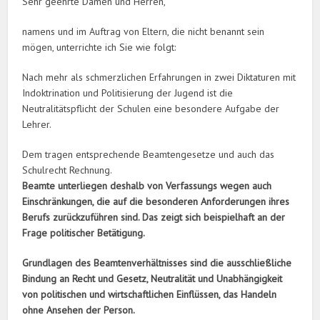
Sehr geehrte Damen und Herren,
namens und im Auftrag von Eltern, die nicht benannt sein
mögen, unterrichte ich Sie wie folgt:
Nach mehr als schmerzlichen Erfahrungen in zwei Diktaturen mit
Indoktrination und Politisierung der Jugend ist die
Neutralitätspflicht der Schulen eine besondere Aufgabe der
Lehrer.
Dem tragen entsprechende Beamtengesetze und auch das
Schulrecht Rechnung.
Beamte unterliegen deshalb von Verfassungs wegen auch
Einschränkungen, die auf die besonderen Anforderungen ihres
Berufs zurückzuführen sind. Das zeigt sich beispielhaft an der
Frage politischer Betätigung.
Grundlagen des Beamtenverhältnisses sind die ausschließliche
Bindung an Recht und Gesetz, Neutralität und Unabhängigkeit
von politischen und wirtschaftlichen Einflüssen, das Handeln
ohne Ansehen der Person.