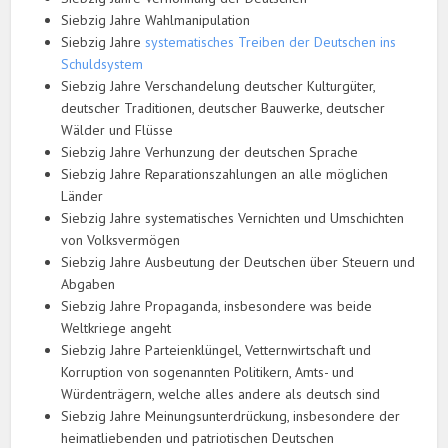
Siebzig Jahre Wahlmanipulation
Siebzig Jahre
systematisches Treiben der Deutschen ins
Schuldsystem
Siebzig Jahre Verschandelung deutscher Kulturgüter,
deutscher Traditionen, deutscher Bauwerke, deutscher
Wälder und Flüsse
Siebzig Jahre Verhunzung der deutschen Sprache
Siebzig Jahre Reparationszahlungen an alle möglichen
Länder
Siebzig Jahre systematisches Vernichten und Umschichten
von Volksvermögen
Siebzig Jahre Ausbeutung der Deutschen über Steuern und
Abgaben
Siebzig Jahre Propaganda, insbesondere was beide
Weltkriege angeht
Siebzig Jahre Parteienklüngel, Vetternwirtschaft und
Korruption von sogenannten Politikern, Amts- und
Würdenträgern, welche alles andere als deutsch sind
Siebzig Jahre Meinungsunterdrückung, insbesondere der
heimatliebenden und patriotischen Deutschen