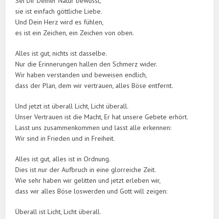
Sei Dir Deiner Natur bewusst,
sie ist einfach göttliche Liebe.
Und Dein Herz wird es fühlen,
es ist ein Zeichen, ein Zeichen von oben.
Alles ist gut, nichts ist dasselbe.
Nur die Erinnerungen hallen den Schmerz wider.
Wir haben verstanden und beweisen endlich,
dass der Plan, dem wir vertrauen, alles Böse entfernt.
Und jetzt ist überall Licht, Licht überall.
Unser Vertrauen ist die Macht, Er hat unsere Gebete erhört.
Lasst uns zusammenkommen und lasst alle erkennen:
Wir sind in Frieden und in Freiheit.
Alles ist gut, alles ist in Ordnung.
Dies ist nur der Aufbruch in eine glorreiche Zeit.
Wie sehr haben wir gelitten und jetzt erleben wir,
dass wir alles Böse loswerden und Gott will zeigen:
Überall ist Licht, Licht überall.