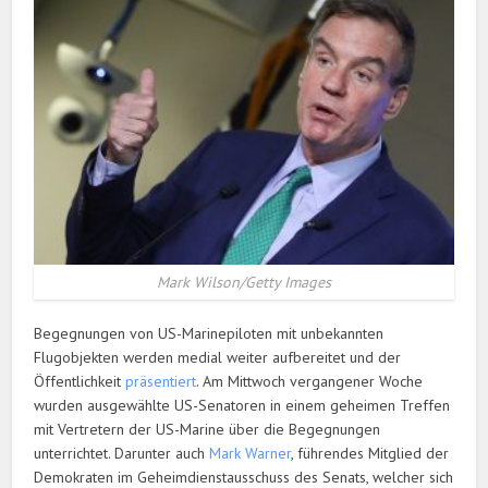
Mark Wilson/Getty Images
Begegnungen von US-Marinepiloten mit unbekannten
Flugobjekten werden medial weiter aufbereitet und der
Öffentlichkeit
präsentiert
. Am Mittwoch vergangener Woche
wurden ausgewählte US-Senatoren in einem geheimen Treffen
mit Vertretern der US-Marine über die Begegnungen
unterrichtet. Darunter auch
Mark Warner
, führendes Mitglied der
Demokraten im Geheimdienstausschuss des Senats, welcher sich