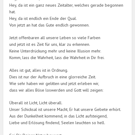
Hey, da ist ein ganz neues Zeitalter, welches gerade begonnen
hat.
Hey, da ist endlich ein Ende der Qual.
Von jetzt an hat das Gute endlich gewonnen.
Jetzt offenbaren all unsere Leben so viele Farben
und jetzt ist es Zeit für uns, klar zu erkennen.
Keine Unterdrückung mehr und keine Illusion mehr.
Komm, lass die Wahrheit, lass die Wahrheit in Dir frei.
Alles ist gut, alles ist in Ordnung.
Dies ist nur der Aufbruch in eine glorreiche Zeit.
Wie sehr haben wir gelitten und jetzt erleben wir,
dass wir alles Böse loswerden und Gott will zeigen:
Überall ist Licht, Licht überall.
Unser Schicksal ist unsere Macht, Er hat unsere Gebete erhört.
Aus der Dunkelheit kommend, in das Licht aufsteigend,
Liebe und Erlösung findend, Seelen leuchten so hell.