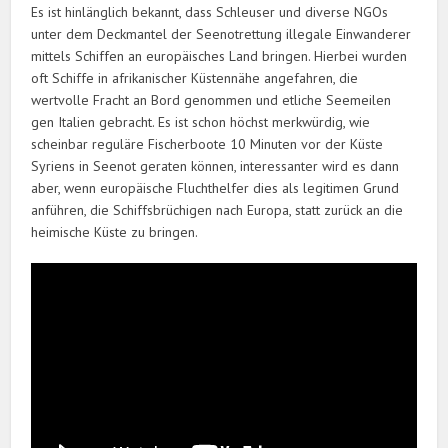
Es ist hinlänglich bekannt, dass Schleuser und diverse NGOs
unter dem Deckmantel der Seenotrettung illegale Einwanderer
mittels Schiffen an europäisches Land bringen. Hierbei wurden
oft Schiffe in afrikanischer Küstennähe angefahren, die
wertvolle Fracht an Bord genommen und etliche Seemeilen
gen Italien gebracht. Es ist schon höchst merkwürdig, wie
scheinbar reguläre Fischerboote 10 Minuten vor der Küste
Syriens in Seenot geraten können, interessanter wird es dann
aber, wenn europäische Fluchthelfer dies als legitimen Grund
anführen, die Schiffsbrüchigen nach Europa, statt zurück an die
heimische Küste zu bringen.