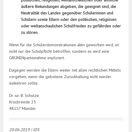
äußere Bekundungen abgeben, die geeignet sind, die
Neutralität des Landes gegenüber Schülerinnen und
Schülern sowie Eltern oder den politischen, religiösen
oder weltanschaulichen Schulfrieden zu gefährden oder
zu stören.
Wenn für die Schülerdemonstrationen aktiv geworben wird, ist
nicht nur die Schulpflicht betroffen, sondern es wird eine
GRÜNENparteinahme impliziert.
Dagegen werden die Eltern weiter mit allen rechtlichen Mitteln
vorgehen, wenn die gebotene Zurückhaltung nicht wieder
einkehren sollte.
Dr. iur. B. Scholze
Krüsbreede 25
48157 Münster
20.06.2019 | JOS